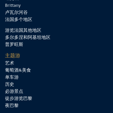
Brittany
卢瓦尔河谷
法国多个地区
游览法国其他地区
多尔多涅和阿基坦地区
普罗旺斯
主题游
艺术
葡萄酒&美食
单车游
历史
必游景点
徒步游览巴黎
夜巴黎