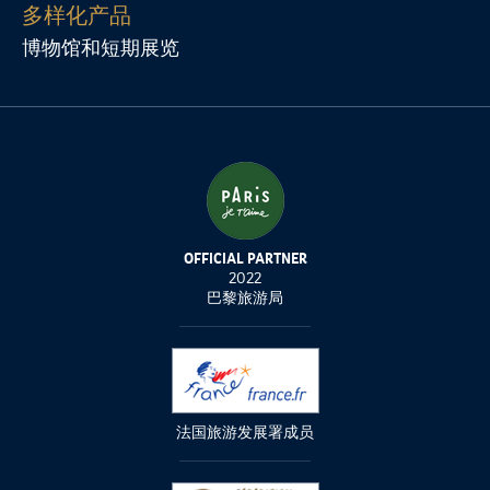
多样化产品
博物馆和短期展览
OFFICIAL PARTNER
2022
巴黎旅游局
法国旅游发展署成员