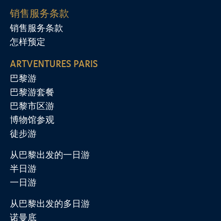
销售服务条款
销售服务条款
怎样预定
ARTVENTURES PARIS
巴黎游
巴黎游套餐
巴黎市区游
博物馆参观
徒步游
从巴黎出发的一日游
半日游
一日游
从巴黎出发的多日游
诺曼底