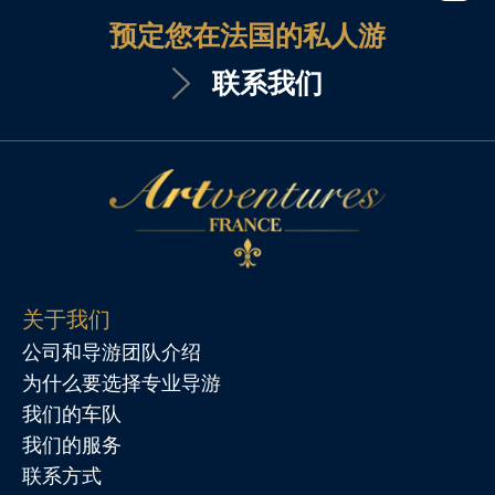
预定您在法国的私人游
联系我们
关于我们
公司和导游团队介绍
为什么要选择专业导游
我们的车队
我们的服务
联系方式