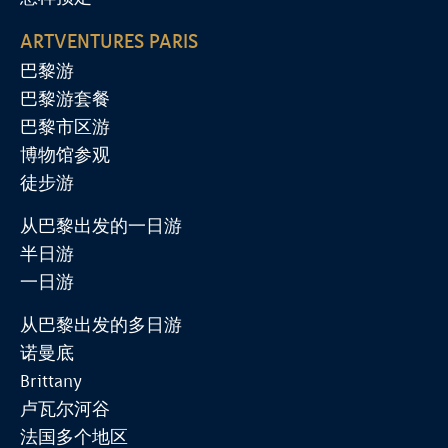
ARTVENTURES PARIS
巴黎游
巴黎游套餐
巴黎市区游
博物馆参观
徒步游
从巴黎出发的一日游
半日游
一日游
从巴黎出发的多日游
诺曼底
Brittany
卢瓦尔河谷
法国多个地区