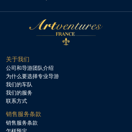
关于我们
公司和导游团队介绍
为什么要选择专业导游
我们的车队
我们的服务
联系方式
销售服务条款
销售服务条款
怎样预定