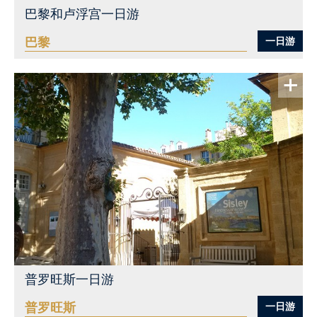
巴黎和卢浮宫一日游
巴黎
一日游
查看更多
普罗旺斯一日游
普罗旺斯
一日游