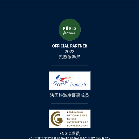
OFFICIAL PARTNER
2022
巴黎旅游局
法国旅游发展署成员
FNGIC成员