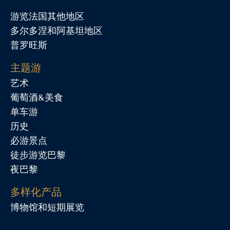
游览法国其他地区
多尔多涅和阿基坦地区
普罗旺斯
主题游
艺术
葡萄酒&美食
单车游
历史
必游景点
徒步游览巴黎
夜巴黎
多样化产品
博物馆和短期展览